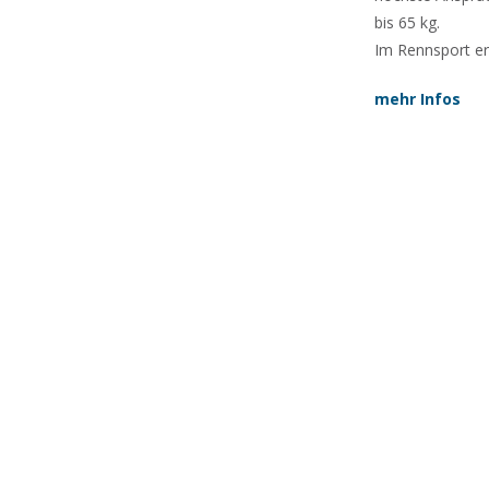
bis 65 kg.
Im Rennsport er
mehr Infos