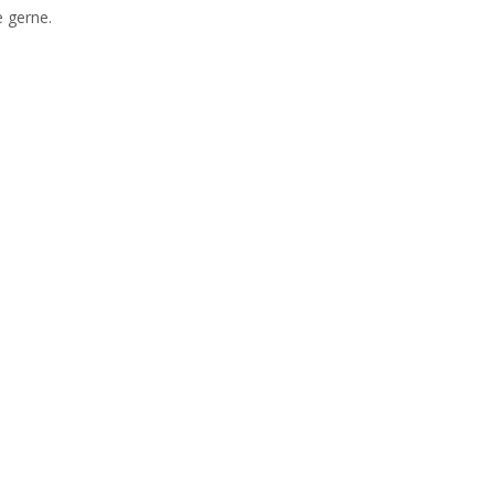
e gerne.