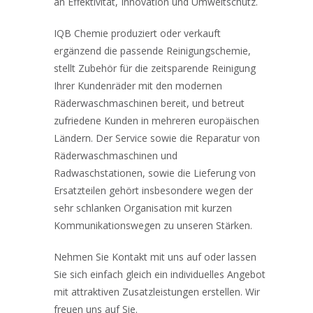
an Effektivität, Innovation und Umweltschutz.
IQB Chemie produziert oder verkauft
ergänzend die passende Reinigungschemie,
stellt Zubehör für die zeitsparende Reinigung
Ihrer Kundenräder mit den modernen
Räderwaschmaschinen bereit, und betreut
zufriedene Kunden in mehreren europäischen
Ländern. Der Service sowie die Reparatur von
Räderwaschmaschinen und
Radwaschstationen, sowie die Lieferung von
Ersatzteilen gehört insbesondere wegen der
sehr schlanken Organisation mit kurzen
Kommunikationswegen zu unseren Stärken.
Nehmen Sie Kontakt mit uns auf oder lassen
Sie sich einfach gleich ein individuelles Angebot
mit attraktiven Zusatzleistungen erstellen. Wir
freuen uns auf Sie.