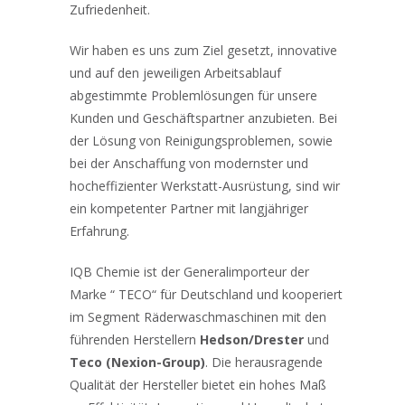
Zufriedenheit.
Wir haben es uns zum Ziel gesetzt, innovative
und auf den jeweiligen Arbeitsablauf
abgestimmte Problemlösungen für unsere
Kunden und Geschäftspartner anzubieten. Bei
der Lösung von Reinigungsproblemen, sowie
bei der Anschaffung von modernster und
hocheffizienter Werkstatt-Ausrüstung, sind wir
ein kompetenter Partner mit langjähriger
Erfahrung.
IQB Chemie ist der Generalimporteur der
Marke “ TECO“ für Deutschland und kooperiert
im Segment Räderwaschmaschinen mit den
führenden Herstellern
Hedson/Drester
und
Teco (Nexion-Group)
. Die herausragende
Qualität der Hersteller bietet ein hohes Maß