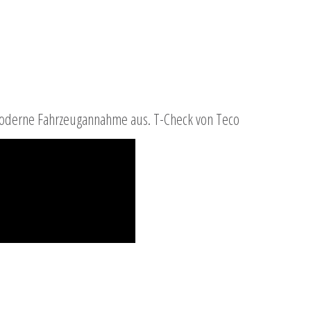
moderne Fahrzeugannahme aus. T-Check von Teco