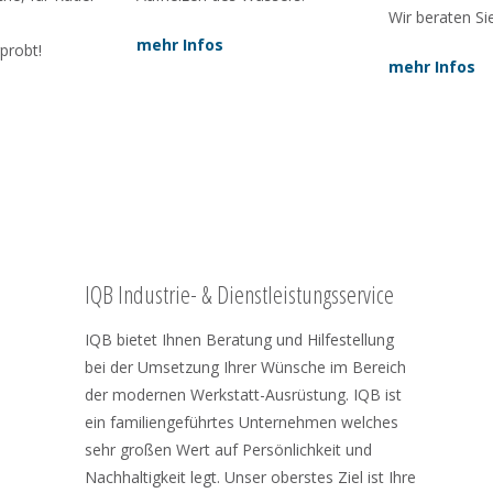
Wir beraten Si
mehr Infos
probt!
mehr Infos
IQB Industrie- & Dienstleistungsservice
IQB bietet Ihnen Beratung und Hilfestellung
bei der Umsetzung Ihrer Wünsche im Bereich
der modernen Werkstatt-Ausrüstung. IQB ist
ein familiengeführtes Unternehmen welches
sehr großen Wert auf Persönlichkeit und
Nachhaltigkeit legt. Unser oberstes Ziel ist Ihre