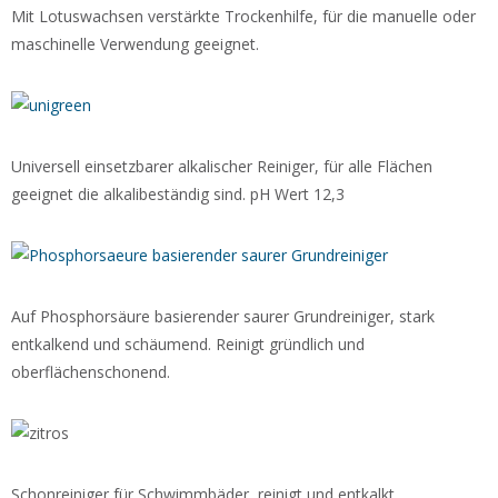
Mit Lotuswachsen verstärkte Trockenhilfe, für die manuelle oder
maschinelle Verwendung geeignet.
Universell einsetzbarer alkalischer Reiniger, für alle Flächen
geeignet die alkalibeständig sind. pH Wert 12,3
Auf Phosphorsäure basierender saurer Grundreiniger, stark
entkalkend und schäumend. Reinigt gründlich und
oberflächenschonend.
Schonreiniger für Schwimmbäder, reinigt und entkalkt.