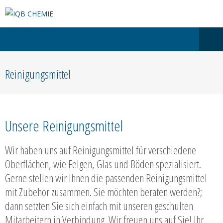
Reinigungsmittel
Unsere Reinigungsmittel
Wir haben uns auf Reinigungsmittel für verschiedene
Oberflächen, wie Felgen, Glas und Böden spezialisiert.
Gerne stellen wir Ihnen die passenden Reinigungsmittel
mit Zubehör zusammen. Sie möchten beraten werden?;
dann setzten Sie sich einfach mit unseren geschulten
Mitarbeitern in Verbindung. Wir freuen uns auf Sie! Ihr