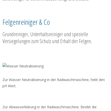
Felgenreiniger & Co
Grundreiniger, Unterhaltsreiniger und spezielle
Versiegelungen zum Schutz und Erhalt der Felgen.
Zur Wasser Neutralisierung in der Radwaschmaschine, hebt den
pH Wert.
Zur Abwasserklärung in der Radwaschmaschine. Bindet die