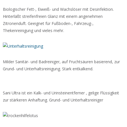
Biologischer Fett-, Eiweiß- und Wachslöser mit Desinfektion.
Hinterläßt streifenfreien Glanz mit einem angenehmen
Zitronenduft. Geeignet für Fußboden-, Fahrzeug-,
Thekenreinigung und vieles mehr.
Milder Sanitär- und Badreiniger, auf Fruchtsäuren basierend, zur
Grund- und Unterhaltsreinigung. Stark entkalkend.
Sani Ultra ist ein Kalk- und Urinsteinentferner , gelige Flüssigkeit
zur stärkeren Anhaftung. Grund- und Unterhaltsreiniger