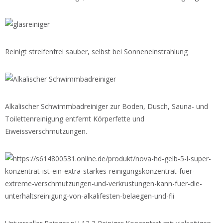
Reinigt streifenfrei sauber, selbst bei Sonneneinstrahlung
Alkalischer Schwimmbadreiniger zur Boden, Dusch, Sauna- und
Toilettenreinigung entfernt Körperfette und
Eiweissverschmutzungen.