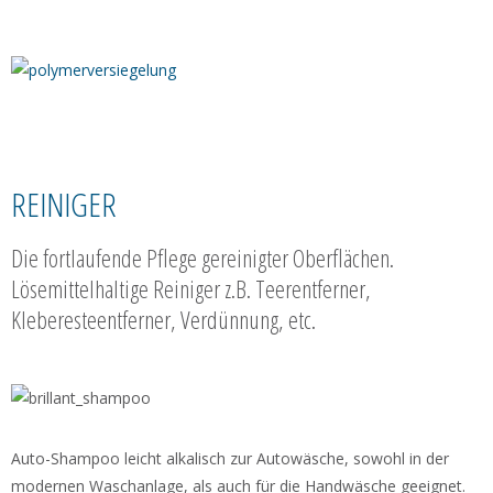
REINIGER
Die fortlaufende Pflege gereinigter Oberflächen.
Lösemittelhaltige Reiniger z.B. Teerentferner,
Kleberesteentferner, Verdünnung, etc.
Auto-Shampoo leicht alkalisch zur Autowäsche, sowohl in der
modernen Waschanlage, als auch für die Handwäsche geeignet.