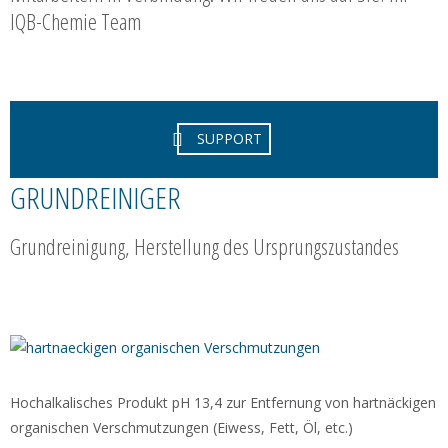
IQB-Chemie Team
SUPPORT
GRUNDREINIGER
Grundreinigung, Herstellung des Ursprungszustandes
Hochalkalisches Produkt pH 13,4 zur Entfernung von hartnäckigen
organischen Verschmutzungen (Eiwess, Fett, Öl, etc.)