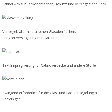
Schnellwax für Lackoberflächen, schützt und versiegelt den Lack
Versiegelt alle mineralischen Glasoberflächen.
Langzeitversiegelung mit Garantie
Textilimprägnierung für Cabrioverdecke und andere Stoffe
Zwingend erforderlich für die Glas- und Lackversiegelung als
Vorreiniger