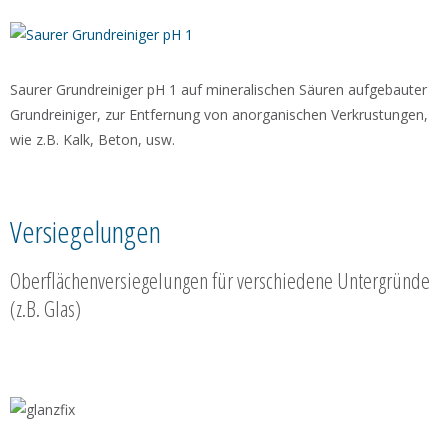
Saurer Grundreiniger pH 1 auf mineralischen Säuren aufgebauter
Grundreiniger, zur Entfernung von anorganischen Verkrustungen,
wie z.B. Kalk, Beton, usw.
Versiegelungen
Oberflächenversiegelungen für verschiedene Untergründe
(z.B. Glas)