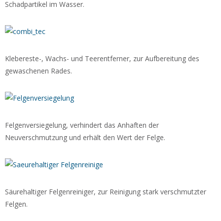
Schadpartikel im Wasser.
Klebereste-, Wachs- und Teerentferner, zur Aufbereitung des
gewaschenen Rades.
Felgenversiegelung, verhindert das Anhaften der
Neuverschmutzung und erhält den Wert der Felge.
Säurehaltiger Felgenreiniger, zur Reinigung stark verschmutzter
Felgen.