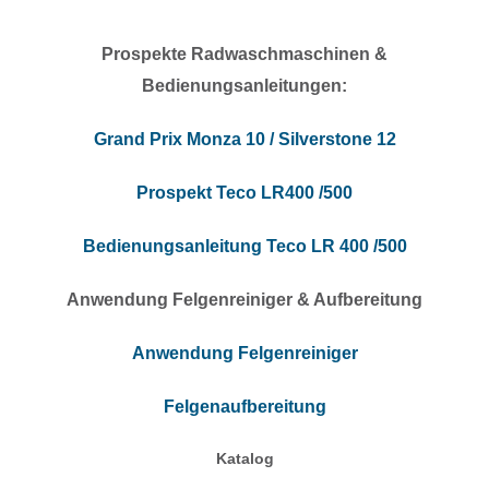
Prospekt
e Radwaschmaschinen &
Bedienungsanleitungen
:
Grand Prix Monza 10 / Silverstone 12
Prospekt Teco LR400 /500
Bedienungsanleitung Teco LR 400 /500
Anwendung Felgenreiniger & Aufbereitung
Anwendung Felgenreiniger
Felgenaufbereitung
Katalog