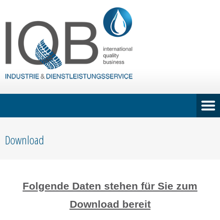
Download
Folgende Daten stehen für Sie zum
Download bereit