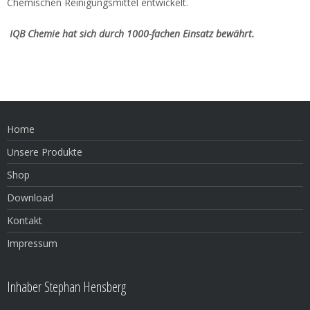
Chemischen Reinigungsmittel entwickelt.
IQB Chemie hat sich durch 1000-fachen Einsatz bewährt.
Home
Unsere Produkte
Shop
Download
Kontakt
Impressum
Inhaber Stephan Hensberg