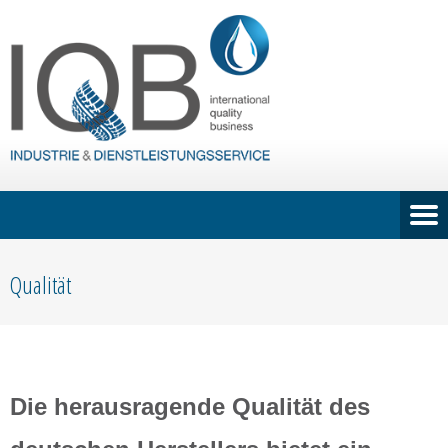
Qualität
Die herausragende Qualität des