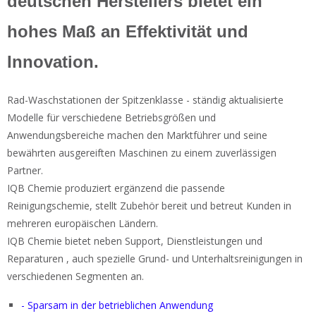
deutschen Herstellers bietet ein
hohes Maß an Effektivität und
Innovation.
Rad-Waschstationen der Spitzenklasse - ständig aktualisierte
Modelle für verschiedene Betriebsgrößen und
Anwendungsbereiche machen den Marktführer und seine
bewährten ausgereiften Maschinen zu einem zuverlässigen
Partner.
IQB Chemie produziert ergänzend die passende
Reinigungschemie, stellt Zubehör bereit und betreut Kunden in
mehreren europäischen Ländern.
IQB Chemie bietet neben Support, Dienstleistungen und
Reparaturen , auch spezielle Grund- und Unterhaltsreinigungen in
verschiedenen Segmenten an.
- Sparsam in der betrieblichen Anwendung