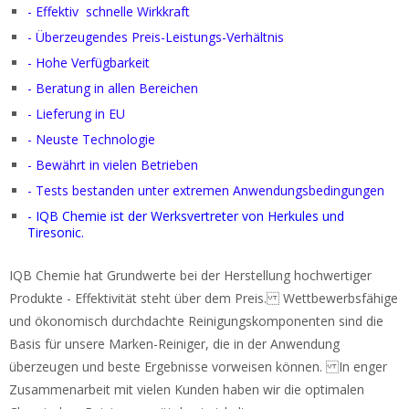
- Effektiv schnelle Wirkkraft
- Überzeugendes Preis-Leistungs-Verhältnis
- Hohe Verfügbarkeit
- Beratung in allen Bereichen
- Lieferung in EU
- Neuste Technologie
- Bewährt in vielen Betrieben
- Tests bestanden unter extremen Anwendungsbedingungen
- IQB Chemie ist der Werksvertreter von Herkules und
Tiresonic.
IQB Chemie hat Grundwerte bei der Herstellung hochwertiger
Produkte - Effektivität steht über dem Preis. Wettbewerbsfähige
und ökonomisch durchdachte Reinigungskomponenten sind die
Basis für unsere Marken-Reiniger, die in der Anwendung
überzeugen und beste Ergebnisse vorweisen können. In enger
Zusammenarbeit mit vielen Kunden haben wir die optimalen